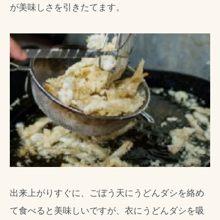
が美味しさを引きたてます。
出来上がりすぐに、ごぼう天にうどんダシを絡め
て食べると美味しいですが、衣にうどんダシを吸