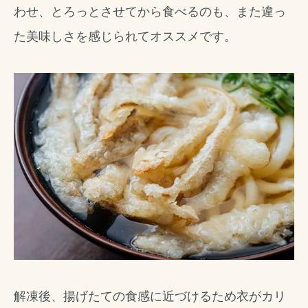
わせ、とろっとさせてから食べるのも、また違っ
た美味しさを感じられてオススメです。
解凍後、揚げたての食感に近づけるため衣がカリ