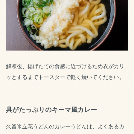
解凍後、揚げたての食感に近づけるため衣がカリ
ッとするまでトースターで軽く焼いてください。
具がたっぷりのキーマ風カレー
久留米立花うどんのカレーうどんは、よくあるカ