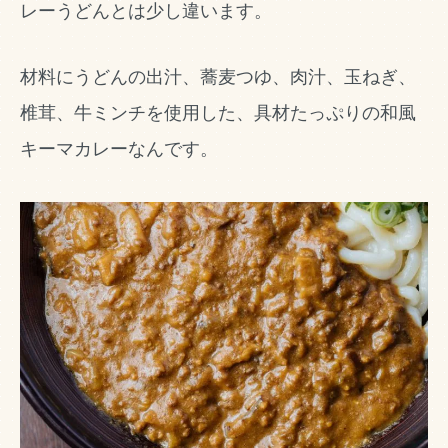
レーうどんとは少し違います。
材料にうどんの出汁、蕎麦つゆ、肉汁、玉ねぎ、
椎茸、牛ミンチを使用した、具材たっぷりの和風
キーマカレーなんです。