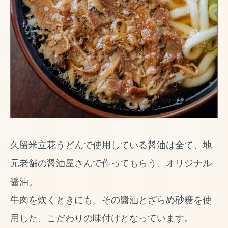
久留米立花うどんで使用している醤油は全て、地
元老舗の醤油屋さんで作ってもらう、オリジナル
醤油。
牛肉を炊くときにも、その醬油とざらめ砂糖を使
用した、こだわりの味付けとなっています。