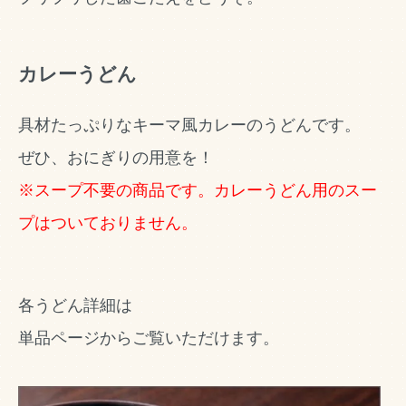
カレーうどん
具材たっぷりなキーマ風カレーのうどんです。
ぜひ、おにぎりの用意を！
※スープ不要の商品です。カレーうどん用のスー
プはついておりません。
各うどん詳細は
単品ページからご覧いただけます。