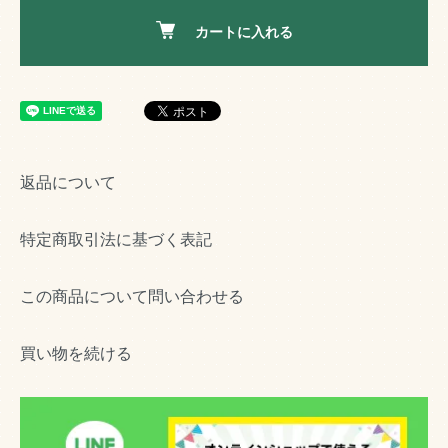
カートに入れる
返品について
特定商取引法に基づく表記
この商品について問い合わせる
買い物を続ける