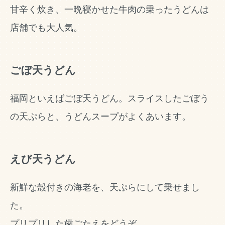
甘辛く炊き、一晩寝かせた牛肉の乗ったうどんは
店舗でも大人気。
ごぼ天うどん
福岡といえばごぼ天うどん。スライスしたごぼう
の天ぷらと、うどんスープがよくあいます。
えび天うどん
新鮮な殻付きの海老を、天ぷらにして乗せまし
た。
プリプリした歯ごたえをどうぞ。