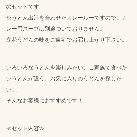
のセットです。
※うどん出汁を合わせたカレールーですので、カ
レー用スープは別途ついておりません。
立花うどんの味をご自宅でお召し上がり下さい。
いろいろなうどんを楽しみたい、ご家族で食べた
いうどんが違う、お気に入りのうどんを探した
い…
そんなお客様におすすめです！
≪セット内容≫