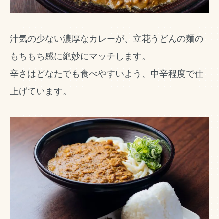
汁気の少ない濃厚なカレーが、立花うどんの麺の
もちもち感に絶妙にマッチします。
辛さはどなたでも食べやすいよう、中辛程度で仕
上げています。