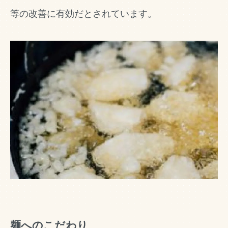
等の改善に有効だとされています。
麺へのこだわり