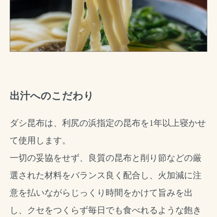
出汁へのこだわり
ダシ昆布は、利尻の浜指定の昆布を1年以上寝かせ
て使用します。
一切の妥協をせず、良質の昆布と削り節などの厳
選された材料をバランス良く配合し、火加減に注
意を払いながらじっくり時間をかけて旨みを出
し、クセをつくらず毎日でも食べれるような飽き