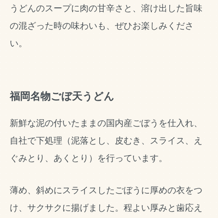
うどんのスープに肉の甘辛さと、溶け出した旨味
の混ざった時の味わいも、ぜひお楽しみくださ
い。
福岡名物ごぼ天うどん
新鮮な泥の付いたままの国内産ごぼうを仕入れ、
自社で下処理（泥落とし、皮むき、スライス、え
ぐみとり、あくとり）を行っています。
薄め、斜めにスライスしたごぼうに厚めの衣をつ
け、サクサクに揚げました。程よい厚みと歯応え