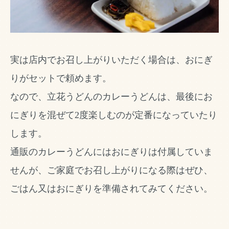
実は店内でお召し上がりいただく場合は、おにぎ
りがセットで頼めます。
なので、立花うどんのカレーうどんは、最後にお
にぎりを混ぜて2度楽しむのが定番になっていたり
します。
通販のカレーうどんにはおにぎりは付属していま
せんが、ご家庭でお召し上がりになる際はぜひ、
ごはん又はおにぎりを準備されてみてください。