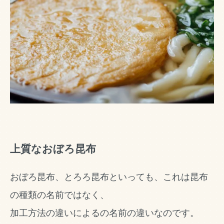
上質なおぼろ昆布
おぼろ昆布、とろろ昆布といっても、これは昆布
の種類の名前ではなく、
加工方法の違いによるの名前の違いなのです。