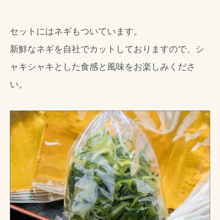
セットにはネギもついています。
新鮮なネギを自社でカットしておりますので、シ
ャキシャキとした食感と風味をお楽しみくださ
い。