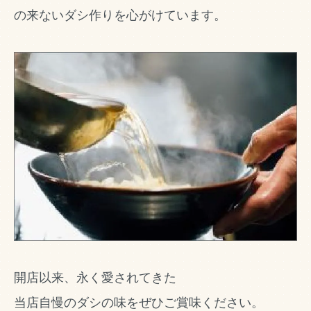
の来ないダシ作りを心がけています。
開店以来、永く愛されてきた
当店自慢のダシの味をぜひご賞味ください。