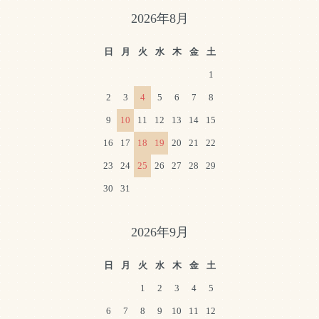
2026年8月
日
月
火
水
木
金
土
1
2
3
4
5
6
7
8
9
10
11
12
13
14
15
16
17
18
19
20
21
22
23
24
25
26
27
28
29
30
31
2026年9月
日
月
火
水
木
金
土
1
2
3
4
5
6
7
8
9
10
11
12