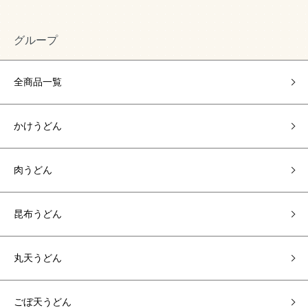
グループ
全商品一覧
かけうどん
肉うどん
昆布うどん
丸天うどん
ごぼ天うどん