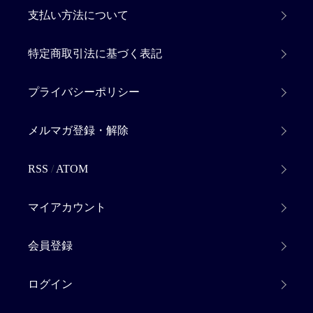
支払い方法について
特定商取引法に基づく表記
プライバシーポリシー
メルマガ登録・解除
RSS
/
ATOM
マイアカウント
会員登録
ログイン