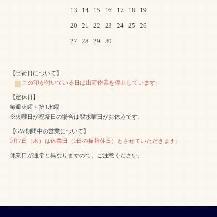
13
14
15
16
17
18
19
20
21
22
23
24
25
26
27
28
29
30
【出荷日について】
この印が付いている日は出荷作業を停止しています。
【定休日】
毎週火曜・第3水曜
※火曜日が祝祭日の場合は翌水曜日がお休みです。
【GW期間中の営業について】
5月7日（木）は休業日（5日の振替休日）とさせていただきます。
休業日が通常と異なりますので、ご注意ください。