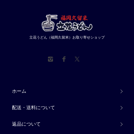
立花うどん（福岡久留米）お取り寄せショップ
ホーム
配送・送料について
返品について