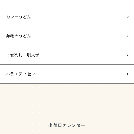
カレーうどん
海老天うどん
まぜめし・明太子
バラエティセット
出荷日カレンダー