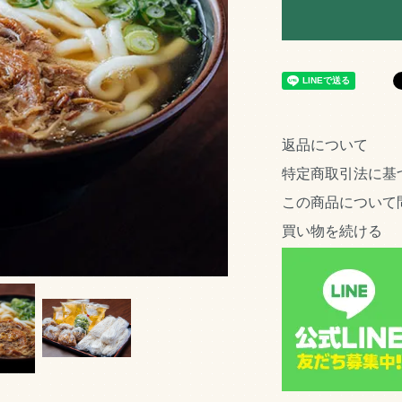
返品について
特定商取引法に基
この商品について
買い物を続ける