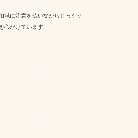
加減に注意を払いながらじっくり
を心がけています。