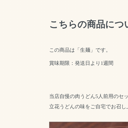
こちらの商品につ
この商品は「生麺」です。
賞味期限：発送日より1週間
当店自慢の肉うどん5人前用のセ
立花うどんの味をご自宅でお召し