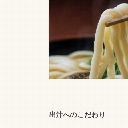
出汁へのこだわり