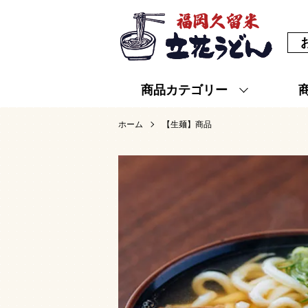
商品カテゴリー
ホーム
【生麺】商品