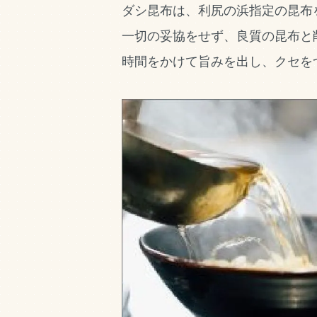
ダシ昆布は、利尻の浜指定の昆布
一切の妥協をせず、良質の昆布と
時間をかけて旨みを出し、クセを