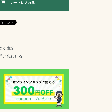
カートに入れる
づく表記
問い合わせる