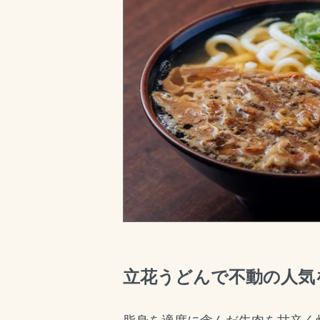
立花うどんで不動の人気