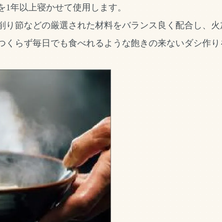
を1年以上寝かせて使用します。
削り節などの厳選された材料をバランス良く配合し、火
つくらず毎日でも食べれるような飽きの来ないダシ作り