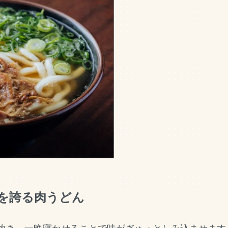
を誇る肉うどん