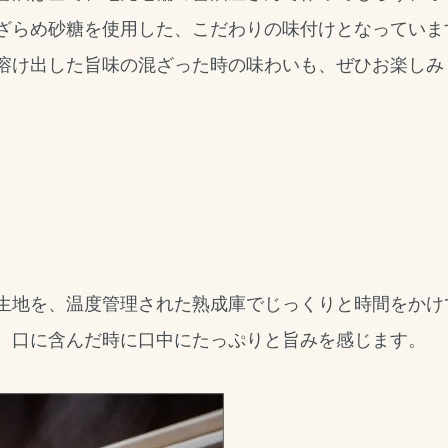
ざらめ砂糖を使用した、こだわりの味付けとなっていま
溶け出した旨味の混ざった時の味わいも、ぜひお楽しみ
生地を、温度管理された熟成庫でじっくりと時間をかけ
、口に含んだ時に口中にたっぷりと旨みを感じます。