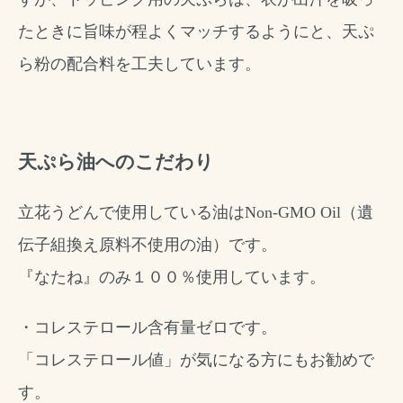
たときに旨味が程よくマッチするようにと、天ぷ
ら粉の配合料を工夫しています。
天ぷら油へのこだわり
立花うどんで使用している油はNon-GMO Oil（遺
伝子組換え原料不使用の油）です。
『なたね』のみ１００％使用しています。
・コレステロール含有量ゼロです。
「コレステロール値」が気になる方にもお勧めで
す。