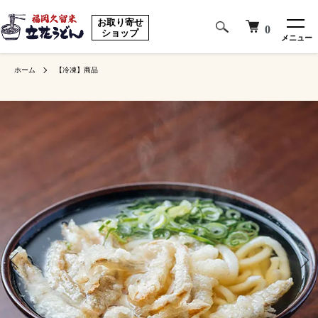
お取り寄せ
0
ショップ
メニュー
ホーム
【冷凍】商品