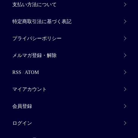
支払い方法について
特定商取引法に基づく表記
プライバシーポリシー
メルマガ登録・解除
RSS
/
ATOM
マイアカウント
会員登録
ログイン