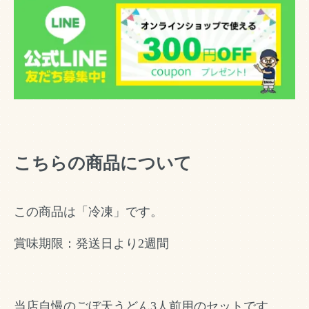
こちらの商品について
この商品は「冷凍」です。
賞味期限：発送日より2週間
当店自慢のごぼ天うどん3人前用のセットです。