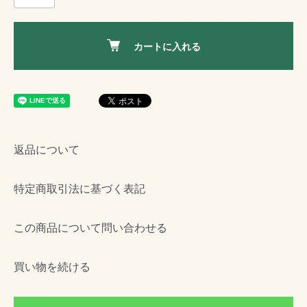
カートに入れる
返品について
特定商取引法に基づく表記
この商品について問い合わせる
買い物を続ける