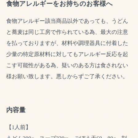
食物アレルギーをお持ちのお客様へ
食物アレルギー該当商品以外であっても、うどん
と蕎麦は同じ工房で作られている為、最大の注意
を払っておりますが、材料や調理器具に付着した
少量の特定原材料に対してもアレルギー反応を起
こす可能性がある為、疑いのある方は食されない
様お願い致します。悪しからずご了承ください。
内容量
【1人前】