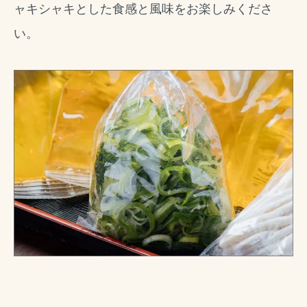
ャキシャキとした食感と風味をお楽しみくださ
い。