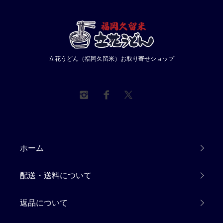
立花うどん（福岡久留米）お取り寄せショップ
ホーム
配送・送料について
返品について