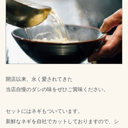
開店以来、永く愛されてきた
当店自慢のダシの味をぜひご賞味ください。
セットにはネギもついています。
新鮮なネギを自社でカットしておりますので、シ