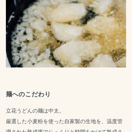
麺へのこだわり
立花うどんの麺は中太。
厳選した小麦粉を使った自家製の生地を、温度管
理された熟成庫でじっくりと時間をかけて熟成さ