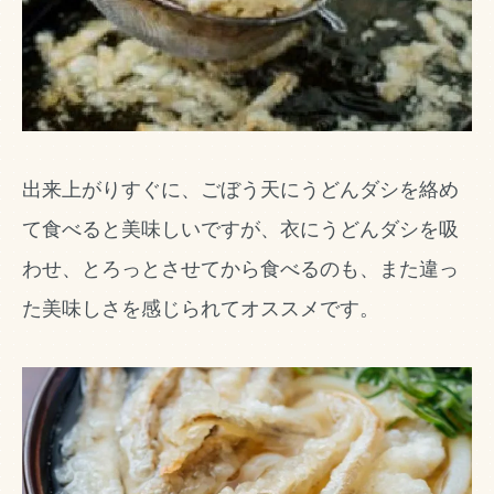
出来上がりすぐに、ごぼう天にうどんダシを絡め
て食べると美味しいですが、衣にうどんダシを吸
わせ、とろっとさせてから食べるのも、また違っ
た美味しさを感じられてオススメです。