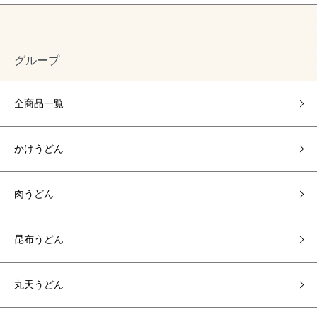
グループ
全商品一覧
かけうどん
肉うどん
昆布うどん
丸天うどん