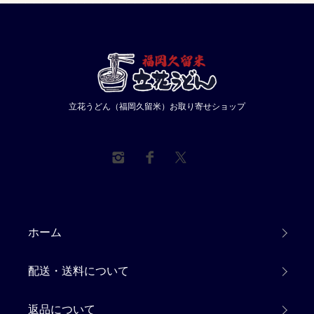
立花うどん（福岡久留米）お取り寄せショップ
ホーム
配送・送料について
返品について