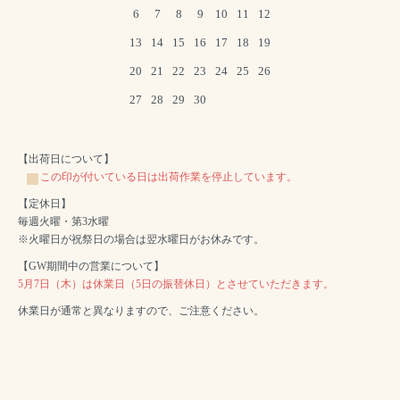
6
7
8
9
10
11
12
13
14
15
16
17
18
19
20
21
22
23
24
25
26
27
28
29
30
【出荷日について】
この印が付いている日は出荷作業を停止しています。
【定休日】
毎週火曜・第3水曜
※火曜日が祝祭日の場合は翌水曜日がお休みです。
【GW期間中の営業について】
5月7日（木）は休業日（5日の振替休日）とさせていただきます。
休業日が通常と異なりますので、ご注意ください。