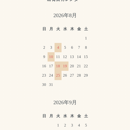
2026年8月
日
月
火
水
木
金
土
1
2
3
4
5
6
7
8
9
10
11
12
13
14
15
16
17
18
19
20
21
22
23
24
25
26
27
28
29
30
31
2026年9月
日
月
火
水
木
金
土
1
2
3
4
5