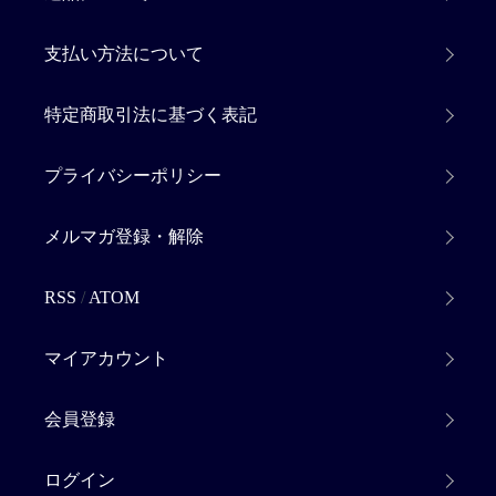
支払い方法について
特定商取引法に基づく表記
プライバシーポリシー
メルマガ登録・解除
RSS
/
ATOM
マイアカウント
会員登録
ログイン