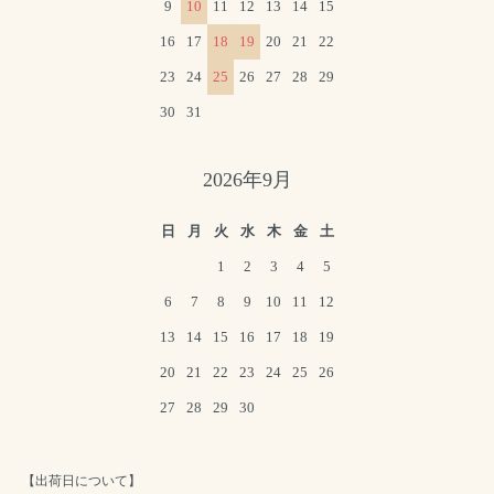
9
10
11
12
13
14
15
16
17
18
19
20
21
22
23
24
25
26
27
28
29
30
31
2026年9月
日
月
火
水
木
金
土
1
2
3
4
5
6
7
8
9
10
11
12
13
14
15
16
17
18
19
20
21
22
23
24
25
26
27
28
29
30
【出荷日について】