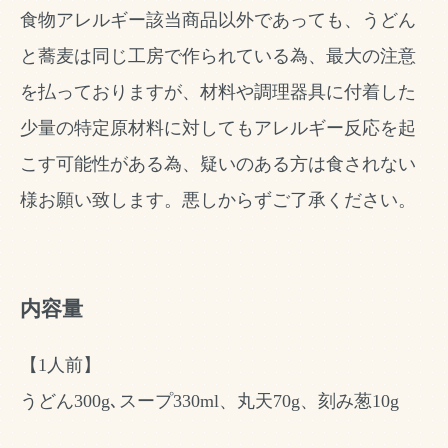
食物アレルギー該当商品以外であっても、うどん
と蕎麦は同じ工房で作られている為、最大の注意
を払っておりますが、材料や調理器具に付着した
少量の特定原材料に対してもアレルギー反応を起
こす可能性がある為、疑いのある方は食されない
様お願い致します。悪しからずご了承ください。
内容量
【1人前】
うどん300g､スープ330ml、丸天70g、刻み葱10g