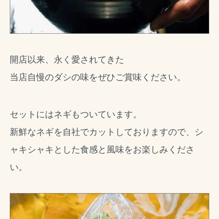
開店以来、永く愛されてきた
当店自慢のダシの味をぜひご賞味ください。
セットにはネギもついています。
新鮮なネギを自社でカットしておりますので、シ
ャキシャキとした食感と風味をお楽しみくださ
い。