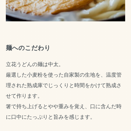
麺へのこだわり
立花うどんの麺は中太。
厳選した小麦粉を使った自家製の生地を、温度管
理された熟成庫でじっくりと時間をかけて熟成さ
せて作ります。
箸で持ち上げるとやや重みを覚え、口に含んだ時
に口中にたっぷりと旨みを感じます。