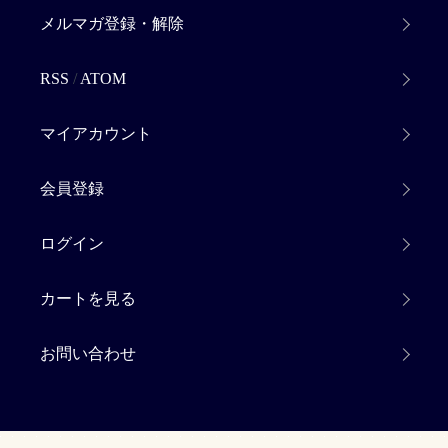
メルマガ登録・解除
RSS
/
ATOM
マイアカウント
会員登録
ログイン
カートを見る
お問い合わせ