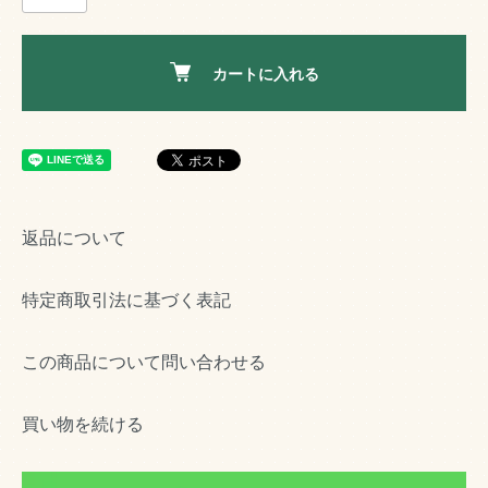
カートに入れる
返品について
特定商取引法に基づく表記
この商品について問い合わせる
買い物を続ける