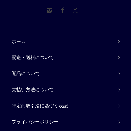
ホーム
配送・送料について
返品について
支払い方法について
特定商取引法に基づく表記
プライバシーポリシー