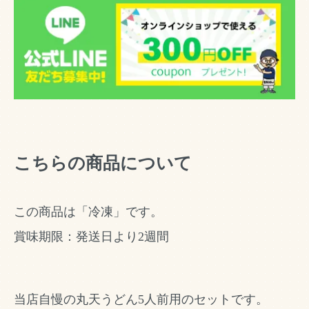
こちらの商品について
この商品は「冷凍」です。
賞味期限：発送日より2週間
当店自慢の丸天うどん5人前用のセットです。