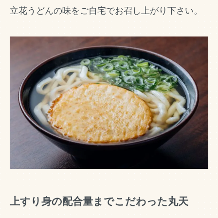
立花うどんの味をご自宅でお召し上がり下さい。
上すり身の配合量までこだわった丸天