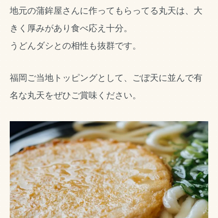
地元の蒲鉾屋さんに作ってもらってる丸天は、大
きく厚みがあり食べ応え十分。
うどんダシとの相性も抜群です。
福岡ご当地トッピングとして、ごぼ天に並んで有
名な丸天をぜひご賞味ください。