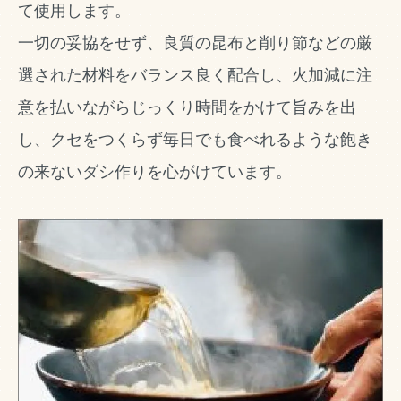
て使用します。
一切の妥協をせず、良質の昆布と削り節などの厳
選された材料をバランス良く配合し、火加減に注
意を払いながらじっくり時間をかけて旨みを出
し、クセをつくらず毎日でも食べれるような飽き
の来ないダシ作りを心がけています。