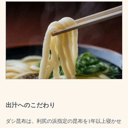
出汁へのこだわり
ダシ昆布は、利尻の浜指定の昆布を1年以上寝かせ