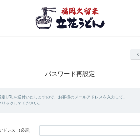
パスワード再設定
設定URLを送付いたしますので、お客様のメールアドレスを入力して、
クリックしてください。
アドレス
（必須）