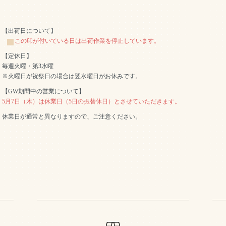
【出荷日について】
この印が付いている日は出荷作業を停止しています。
【定休日】
毎週火曜・第3水曜
※火曜日が祝祭日の場合は翌水曜日がお休みです。
【GW期間中の営業について】
5月7日（木）は休業日（5日の振替休日）とさせていただきます。
休業日が通常と異なりますので、ご注意ください。