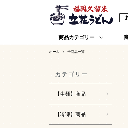
商品カテゴリー
ホーム
全商品一覧
カテゴリー
【生麺】商品
【冷凍】商品