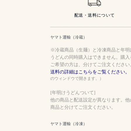
配送・送料について
ヤマト運輸（冷蔵）
※冷蔵商品（生麺）と冷凍商品と年明
うどんの同時購入はできません。購入
ご希望の方は、分けてご注文ください
送料の詳細はこちらをご覧ください。
のウィンドウで開きます。）
[年明けうどんついて]
他の商品と配送設定が異なります。他
商品と分けてご注文ください。
ヤマト運輸（冷凍）