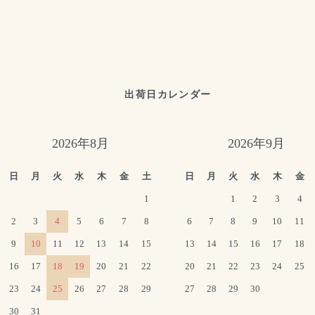
出荷日カレンダー
2026年8月
2026年9月
日
月
火
水
木
金
土
日
月
火
水
木
金
1
1
2
3
4
2
3
4
5
6
7
8
6
7
8
9
10
11
9
10
11
12
13
14
15
13
14
15
16
17
18
16
17
18
19
20
21
22
20
21
22
23
24
25
23
24
25
26
27
28
29
27
28
29
30
30
31