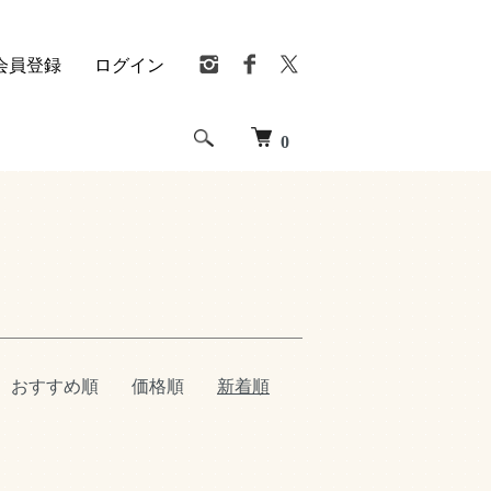
会員登録
ログイン
0
おすすめ順
価格順
新着順