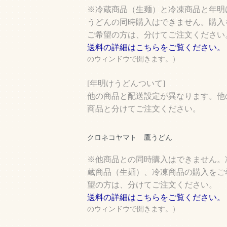
※冷蔵商品（生麺）と冷凍商品と年明
うどんの同時購入はできません。購入
ご希望の方は、分けてご注文ください
送料の詳細はこちらをご覧ください。
のウィンドウで開きます。）
[年明けうどんついて]
他の商品と配送設定が異なります。他
商品と分けてご注文ください。
クロネコヤマト 鷹うどん
※他商品との同時購入はできません。
蔵商品（生麺）、冷凍商品の購入をご
望の方は、分けてご注文ください。
送料の詳細はこちらをご覧ください。
のウィンドウで開きます。）