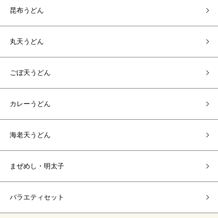
昆布うどん
丸天うどん
ごぼ天うどん
カレーうどん
海老天うどん
まぜめし・明太子
バラエティセット