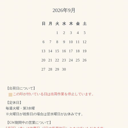
2026年9月
日
月
火
水
木
金
土
1
2
3
4
5
6
7
8
9
10
11
12
13
14
15
16
17
18
19
20
21
22
23
24
25
26
27
28
29
30
【出荷日について】
この印が付いている日は出荷作業を停止しています。
【定休日】
毎週火曜・第3水曜
※火曜日が祝祭日の場合は翌水曜日がお休みです。
【GW期間中の営業について】