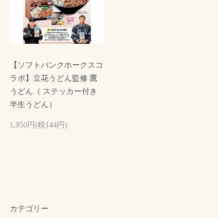
【ソフトバンクホークスコ
ラボ】立花うどん監修 鷹
うどん（ ステッカー付き
半生うどん）
1,950円(税144円)
カテゴリー