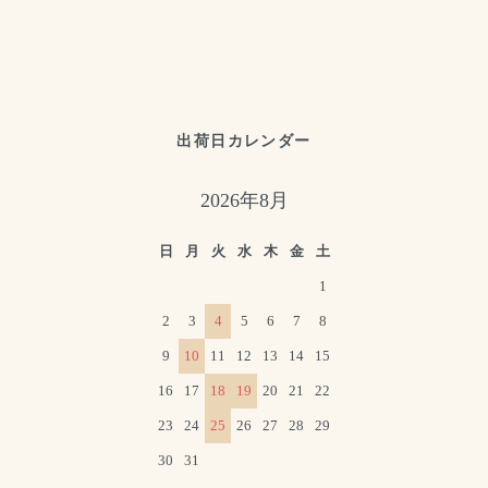
出荷日カレンダー
2026年8月
日
月
火
水
木
金
土
1
2
3
4
5
6
7
8
9
10
11
12
13
14
15
16
17
18
19
20
21
22
23
24
25
26
27
28
29
30
31