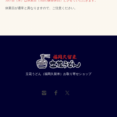
5月7日（木）は休業日（5日の振替休日）とさせていただきます。
休業日が通常と異なりますので、ご注意ください。
立花うどん（福岡久留米）お取り寄せショップ