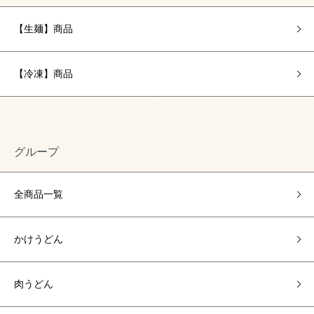
【生麺】商品
【冷凍】商品
グループ
全商品一覧
かけうどん
肉うどん