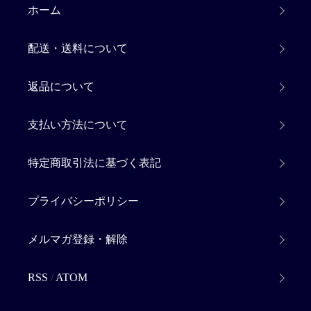
ホーム
配送・送料について
返品について
支払い方法について
特定商取引法に基づく表記
プライバシーポリシー
メルマガ登録・解除
RSS
/
ATOM